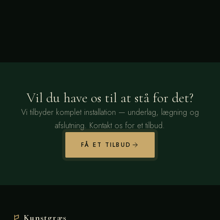
Vil du have os til at stå for det?
Vi tilbyder komplet installation — underlag, lægning og
afslutning. Kontakt os for et tilbud.
FÅ ET TILBUD
Kunstgræs