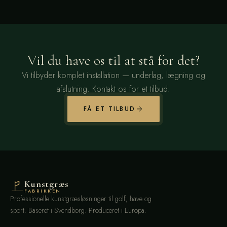
Vil du have os til at stå for det?
Vi tilbyder komplet installation — underlag, lægning og
afslutning. Kontakt os for et tilbud.
FÅ ET TILBUD
Kunstgræs
FABRIKKEN
Professionelle kunstgræsløsninger til golf, have og
sport. Baseret i Svendborg. Produceret i Europa.