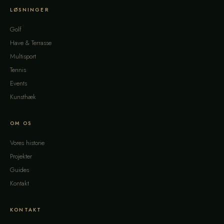
LØSNINGER
Golf
Have & Terrasse
Multisport
Tennis
Events
Kunsthæk
OM OS
Vores historie
Projekter
Guides
Kontakt
KONTAKT