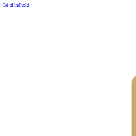
Gå til indhold